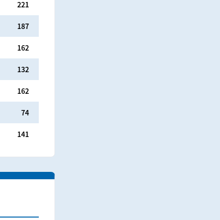
221
187
162
132
162
74
141